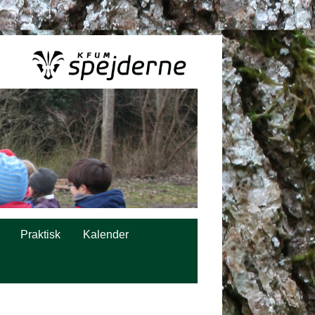
Praktisk
Kalender