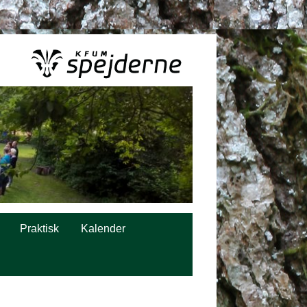
Praktisk
Kalender