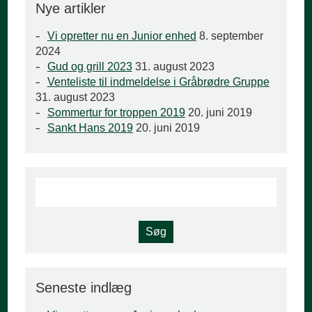
Nye artikler
Vi opretter nu en Junior enhed
8. september
2024
Gud og grill 2023
31. august 2023
Venteliste til indmeldelse i Gråbrødre Gruppe
31. august 2023
Sommertur for troppen 2019
20. juni 2019
Sankt Hans 2019
20. juni 2019
Seneste indlæg