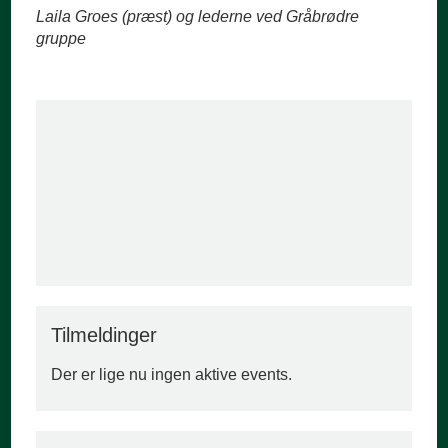
Laila Groes (præst) og lederne ved Gråbrødre
gruppe
Tilmeldinger
Der er lige nu ingen aktive events.