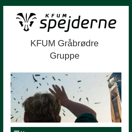
KFUM Gråbrødre
Gruppe