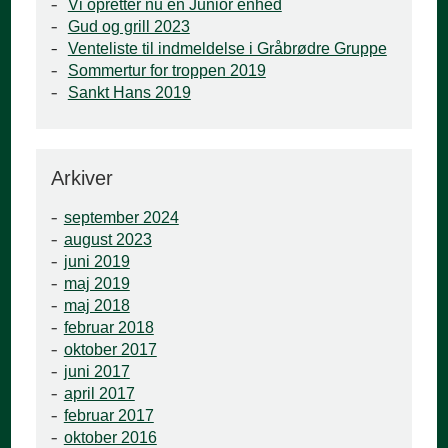
Vi opretter nu en Junior enhed
Gud og grill 2023
Venteliste til indmeldelse i Gråbrødre Gruppe
Sommertur for troppen 2019
Sankt Hans 2019
Arkiver
september 2024
august 2023
juni 2019
maj 2019
maj 2018
februar 2018
oktober 2017
juni 2017
april 2017
februar 2017
oktober 2016